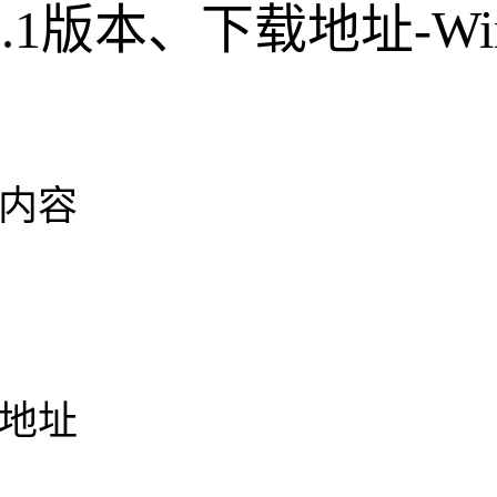
v1.5.1版本、下载地址-Win
。
更新内容
下载地址