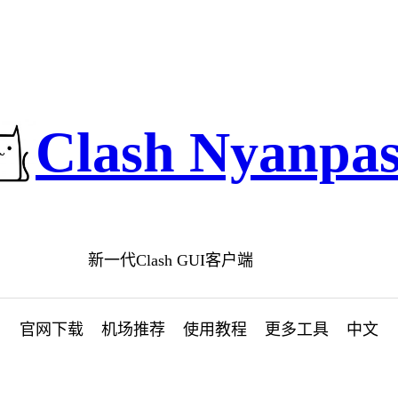
Clash Nyanpa
新一代Clash GUI客户端
官网下载
机场推荐
使用教程
更多工具
中文