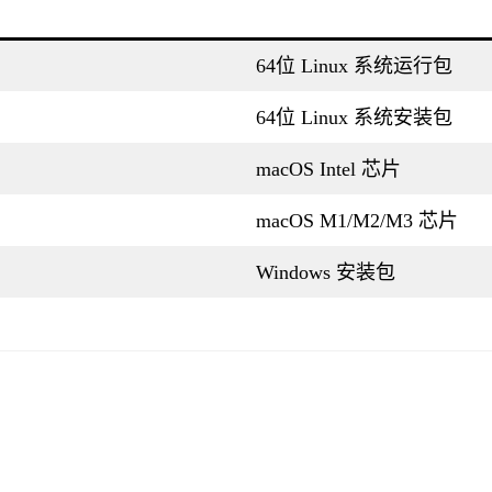
64位 Linux 系统运行包
64位 Linux 系统安装包
macOS Intel 芯片
macOS M1/M2/M3 芯片
Windows 安装包