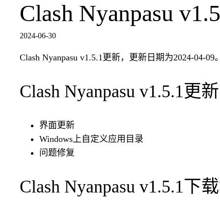
Clash Nyanpasu 
2024-06-30
Clash Nyanpasu v1.5.1更新，更新日期为2024-04-09
Clash Nyanpasu v1.5.1
界面更新
Windows上自定义应用目录
问题修复
Clash Nyanpasu v1.5.1