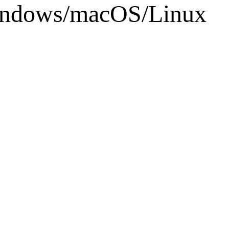
dows/macOS/Linux